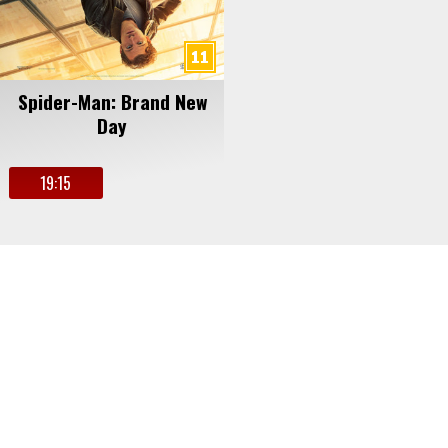
Spider-Man: Brand New
Day
19:15