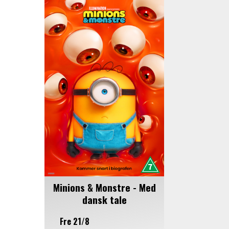
Minions & Monstre - Med
dansk tale
Fre 21/8